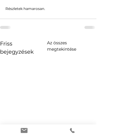
Részletek hamarosan.
Az összes
Friss
megtekintése
bejegyzések