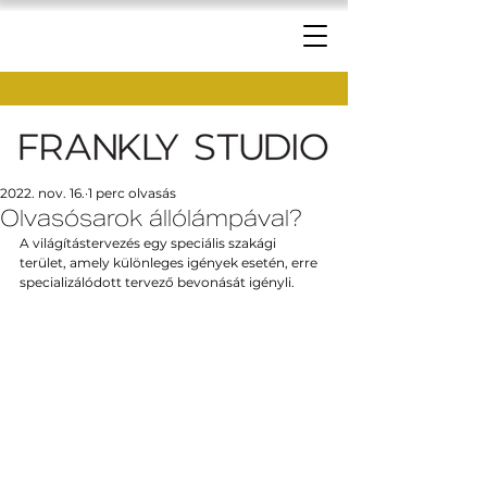
2022. nov. 16.
1 perc olvasás
Olvasósarok állólámpával?
A világítástervezés egy speciális szakági 
terület, amely különleges igények esetén, erre 
specializálódott tervező bevonását igényli. 